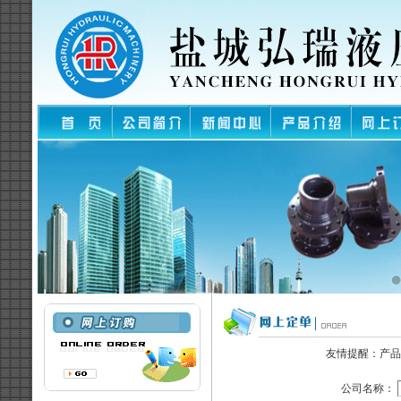
友情提醒：产品
公司名称：