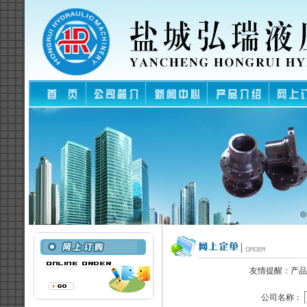
友情提醒：产品
公司名称：